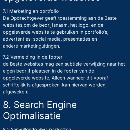
7.1 Marketing en portfolio
De Opdrachtgever geeft toestemming aan de Beste
websites om de bedrijfsnaam, het logo, en de
opgeleverde website te gebruiken in portfolio’s,
advertenties, social media, presentaties en
andere marketinguitingen.
7.2 Vermelding in de footer
de Beste websites mag een subtiele verwijzing naar het
eigen bedrijf plaatsen in de footer van de
opgeleverde website. Alleen wanneer dit vooraf
schriftelijk is afgesproken, kan hiervan worden
afgeweken.
8. Search Engine
Optimalisatie
8.1 Aanvullende SEO pakketten