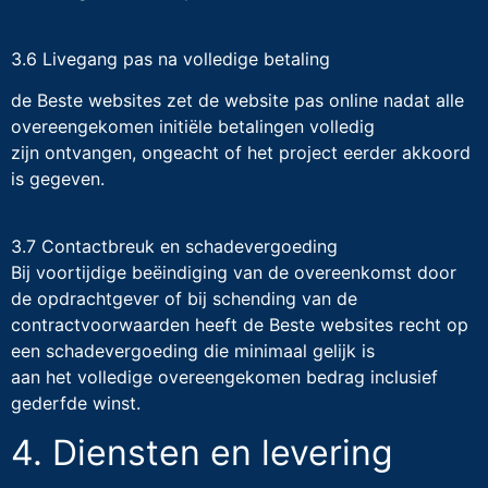
3.6 Livegang pas na volledige betaling
de Beste websites zet de website pas online nadat alle
overeengekomen initiële betalingen volledig
zijn ontvangen, ongeacht of het project eerder akkoord
is gegeven.
3.7 Contactbreuk en schadevergoeding
Bij voortijdige beëindiging van de overeenkomst door
de opdrachtgever of bij schending van de
contractvoorwaarden heeft de Beste websites recht op
een schadevergoeding die minimaal gelijk is
aan het volledige overeengekomen bedrag inclusief
gederfde winst.
4. Diensten en levering