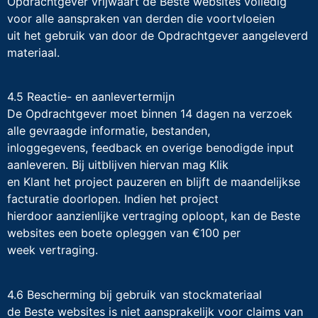
Opdrachtgever vrijwaart de Beste websites volledig
voor alle aanspraken van derden die voortvloeien
uit het gebruik van door de Opdrachtgever aangeleverd
materiaal.
4.5 Reactie- en aanlevertermijn
De Opdrachtgever moet binnen 14 dagen na verzoek
alle gevraagde informatie, bestanden,
inloggegevens, feedback en overige benodigde input
aanleveren. Bij uitblijven hiervan mag Klik
en Klant het project pauzeren en blijft de maandelijkse
facturatie doorlopen. Indien het project
hierdoor aanzienlijke vertraging oploopt, kan de Beste
websites een boete opleggen van €100 per
week vertraging.
4.6 Bescherming bij gebruik van stockmateriaal
de Beste websites is niet aansprakelijk voor claims van