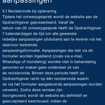
5.1 Revisieronde bij oplevering
Tijdens het ontwerpgesprek wordt de website aan de
Opdrachtgever gepresenteerd. Vanaf de
datum van dit ontwerpgesprek heeft de Opdrachtgever
7 kalenderdagen de tijd om alle gewenste
redelijke aanpassingen uitsluitend aan te leveren via het
daarvoor bestemde
aanpassingsformulier. Aanpassingen die niet via dit
formulier worden ingediend (zoals via e-mail,
WhatsApp of mondeling) worden niet in behandeling
genomen en maken geen onderdeel uit van
de revisieronde. Binnen deze periode heeft de
Opdrachtgever recht op één revisieronde waarin
de via het formulier aangeleverde aanpassingen worden
verwerkt. Zodra deze revisies zijn
doorgevoerd, wordt de website als definitief en
geaccepteerd beschouwd. Indien de