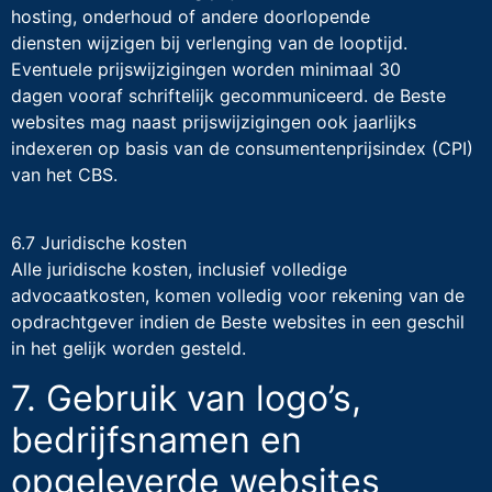
hosting, onderhoud of andere doorlopende
diensten wijzigen bij verlenging van de looptijd.
Eventuele prijswijzigingen worden minimaal 30
dagen vooraf schriftelijk gecommuniceerd. de Beste
websites mag naast prijswijzigingen ook jaarlijks
indexeren op basis van de consumentenprijsindex (CPI)
van het CBS.
6.7 Juridische kosten
Alle juridische kosten, inclusief volledige
advocaatkosten, komen volledig voor rekening van de
opdrachtgever indien de Beste websites in een geschil
in het gelijk worden gesteld.
7. Gebruik van logo’s,
bedrijfsnamen en
opgeleverde websites