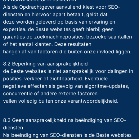
Als de Opdrachtgever aanvullend kiest voor SEO-
diensten en hiervoor apart betaalt, geldt dat
deze worden geleverd op basis van ervaring en
expertise. de Beste websites geeft hierbij geen
garanties op zoekmachineposities, bezoekersaantallen
of het aantal klanten. Deze resultaten
hangen af van factoren die buiten onze invloed liggen.
8.2 Beperking van aansprakelijkheid
de Beste websites is niet aansprakelijk voor dalingen in
posities, verkeer of zichtbaarheid. Eventuele
negatieve effecten als gevolg van algoritme-updates,
concurrentie of andere externe factoren
vallen volledig buiten onze verantwoordelijkheid.
8.3 Geen aansprakelijkheid na beëindiging van SEO-
diensten
Na beëindiging van SEO-diensten is de Beste websites