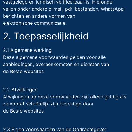
vastgelegd en juridisch verifieerbaar is. Hieronder
vallen onder andere e-mail, pdf-bestanden, WhatsApp-
berichten en andere vormen van
elektronische communicatie.
2. Toepasselijkheid
2.1 Algemene werking
Deze algemene voorwaarden gelden voor alle
aanbiedingen, overeenkomsten en diensten van
de Beste websites.
2.2 Afwijkingen
Afwijkingen op deze voorwaarden zijn alleen geldig als
ze vooraf schriftelijk zijn bevestigd door
de Beste websites.
2.3 Eigen voorwaarden van de Opdrachtgever