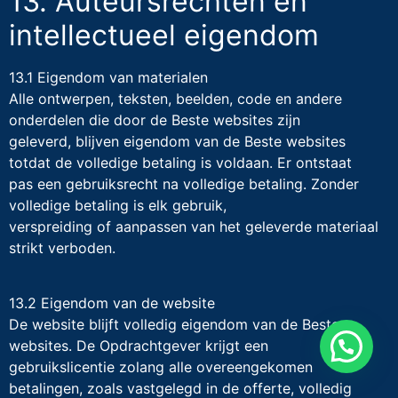
13. Auteursrechten en
intellectueel eigendom
13.1 Eigendom van materialen
Alle ontwerpen, teksten, beelden, code en andere
onderdelen die door de Beste websites zijn
geleverd, blijven eigendom van de Beste websites
totdat de volledige betaling is voldaan. Er ontstaat
pas een gebruiksrecht na volledige betaling. Zonder
volledige betaling is elk gebruik,
verspreiding of aanpassen van het geleverde materiaal
strikt verboden.
13.2 Eigendom van de website
De website blijft volledig eigendom van de Beste
websites. De Opdrachtgever krijgt een
gebruikslicentie zolang alle overeengekomen
betalingen, zoals vastgelegd in de offerte, volledig