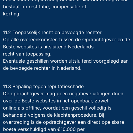
bestaat op restitutie, compensatie of
korting.
11.2 Toepasselijk recht en bevoegde rechter
Op alle overeenkomsten tussen de Opdrachtgever en de
Beste websites is uitsluitend Nederlands
recht van toepassing.
Eventuele geschillen worden uitsluitend voorgelegd aan
de bevoegde rechter in Nederland.
11.3 Bepaling tegen reputatieschade
De opdrachtgever mag geen negatieve uitingen doen
over de Beste websites in het openbaar, zowel
online als offline, voordat een geschil volledig is
behandeld volgens de klachtenprocedure. Bij
overtreding is de opdrachtgever een direct opeisbare
boete verschuldigd van €10.000 per