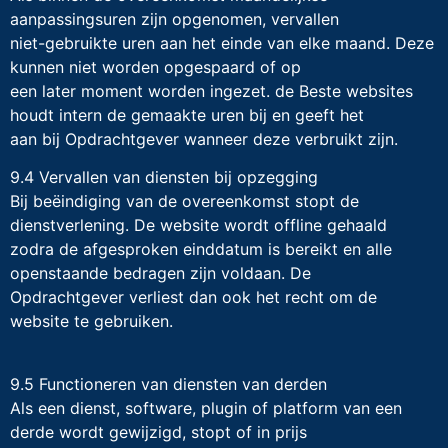
aanpassingsuren zijn opgenomen, vervallen
niet-gebruikte uren aan het einde van elke maand. Deze
kunnen niet worden opgespaard of op
een later moment worden ingezet. de Beste websites
houdt intern de gemaakte uren bij en geeft het
aan bij Opdrachtgever wanneer deze verbruikt zijn.
9.4 Vervallen van diensten bij opzegging
Bij beëindiging van de overeenkomst stopt de
dienstverlening. De website wordt offline gehaald
zodra de afgesproken einddatum is bereikt en alle
openstaande bedragen zijn voldaan. De
Opdrachtgever verliest dan ook het recht om de
website te gebruiken.
9.5 Functioneren van diensten van derden
Als een dienst, software, plugin of platform van een
derde wordt gewijzigd, stopt of in prijs