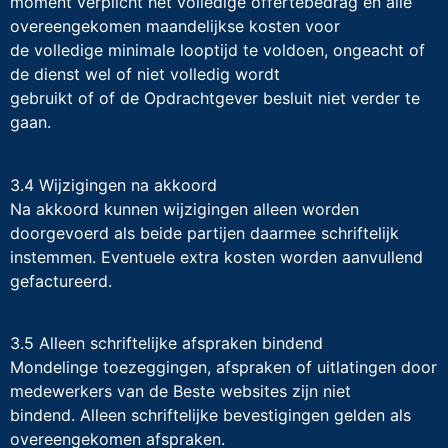
moment verplicht het volledige offertebedrag én alle
overeengekomen maandelijkse kosten voor
de volledige minimale looptijd te voldoen, ongeacht of
de dienst wel of niet volledig wordt
gebruikt of of de Opdrachtgever besluit niet verder te
gaan.
3.4 Wijzigingen na akkoord
Na akkoord kunnen wijzigingen alleen worden
doorgevoerd als beide partijen daarmee schriftelijk
instemmen. Eventuele extra kosten worden aanvullend
gefactureerd.
3.5 Alleen schriftelijke afspraken bindend
Mondelinge toezeggingen, afspraken of uitlatingen door
medewerkers van de Beste websites zijn niet
bindend. Alleen schriftelijke bevestigingen gelden als
overeengekomen afspraken.