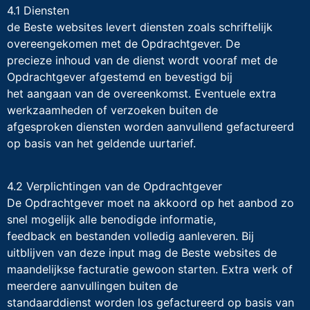
4.1 Diensten
de Beste websites levert diensten zoals schriftelijk
overeengekomen met de Opdrachtgever. De
precieze inhoud van de dienst wordt vooraf met de
Opdrachtgever afgestemd en bevestigd bij
het aangaan van de overeenkomst. Eventuele extra
werkzaamheden of verzoeken buiten de
afgesproken diensten worden aanvullend gefactureerd
op basis van het geldende uurtarief.
4.2 Verplichtingen van de Opdrachtgever
De Opdrachtgever moet na akkoord op het aanbod zo
snel mogelijk alle benodigde informatie,
feedback en bestanden volledig aanleveren. Bij
uitblijven van deze input mag de Beste websites de
maandelijkse facturatie gewoon starten. Extra werk of
meerdere aanvullingen buiten de
standaarddienst worden los gefactureerd op basis van