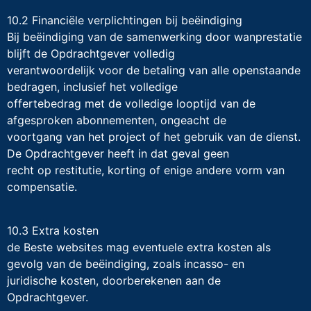
10.2 Financiële verplichtingen bij beëindiging
Bij beëindiging van de samenwerking door wanprestatie
blijft de Opdrachtgever volledig
verantwoordelijk voor de betaling van alle openstaande
bedragen, inclusief het volledige
offertebedrag met de volledige looptijd van de
afgesproken abonnementen, ongeacht de
voortgang van het project of het gebruik van de dienst.
De Opdrachtgever heeft in dat geval geen
recht op restitutie, korting of enige andere vorm van
compensatie.
10.3 Extra kosten
de Beste websites mag eventuele extra kosten als
gevolg van de beëindiging, zoals incasso- en
juridische kosten, doorberekenen aan de
Opdrachtgever.