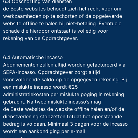
6.3 Opschorting van diensten
de Beste websites behoudt zich het recht voor om
werkzaamheden op te schorten of de opgeleverde
website offline te halen bij niet-betaling. Eventuele
schade die hierdoor ontstaat is volledig voor
rekening van de Opdrachtgever.
6.4 Automatische incasso
Abonnementen zullen altijd worden gefactureerd via
SEPA-incasso. Opdrachtgever zorgt altijd
voor voldoende saldo op de opgegeven rekening. Bij
een mislukte incasso wordt €25
administratiekosten per mislukte poging in rekening
gebracht. Na twee mislukte incasso’s mag
de Beste websites de website offline halen en/of de
dienstverlening stopzetten totdat het openstaande
bedrag is voldaan. Minimaal 3 dagen voor de incasso
wordt een aankondiging per e-mail