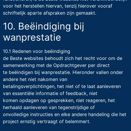
voor het herstellen hiervan, tenzij hierover vooraf
schriftelijk aparte afspraken zijn gemaakt.
10. Beëindiging bij
wanprestatie
10.1 Redenen voor beëindiging
de Beste websites behoudt zich het recht voor om de
samenwerking met de Opdrachtgever per direct
te beëindigen bij wanprestatie. Hieronder vallen onder
andere het niet nakomen van
betalingsverplichtingen, het niet of te laat aanleveren
van essentiële informatie of feedback, niet
komen opdagen op gesprekken, niet reageren, het
herhaald aanleveren van tegenstrijdige of
onvolledige instructies en elke andere handeling die het
project ernstig vertraagt of belemmert.