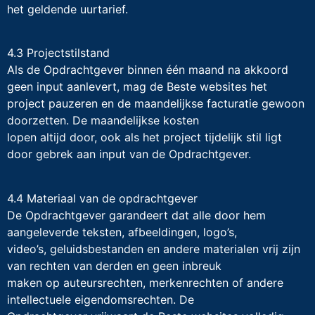
het geldende uurtarief.
4.3 Projectstilstand
Als de Opdrachtgever binnen één maand na akkoord
geen input aanlevert, mag de Beste websites het
project pauzeren en de maandelijkse facturatie gewoon
doorzetten. De maandelijkse kosten
lopen altijd door, ook als het project tijdelijk stil ligt
door gebrek aan input van de Opdrachtgever.
4.4 Materiaal van de opdrachtgever
De Opdrachtgever garandeert dat alle door hem
aangeleverde teksten, afbeeldingen, logo’s,
video’s, geluidsbestanden en andere materialen vrij zijn
van rechten van derden en geen inbreuk
maken op auteursrechten, merkenrechten of andere
intellectuele eigendomsrechten. De