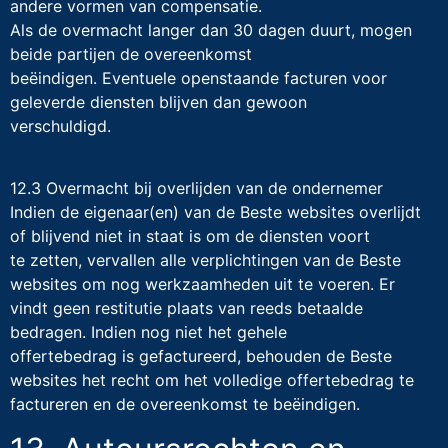
andere vormen van compensatie.
Als de overmacht langer dan 30 dagen duurt, mogen
beide partijen de overeenkomst
beëindigen. Eventuele openstaande facturen voor
geleverde diensten blijven dan gewoon
verschuldigd.
12.3 Overmacht bij overlijden van de ondernemer
Indien de eigenaar(en) van de Beste websites overlijdt
of blijvend niet in staat is om de diensten voort
te zetten, vervallen alle verplichtingen van de Beste
websites om nog werkzaamheden uit te voeren. Er
vindt geen restitutie plaats van reeds betaalde
bedragen. Indien nog niet het gehele
offertebedrag is gefactureerd, behouden de Beste
websites het recht om het volledige offertebedrag te
factureren en de overeenkomst te beëindigen.