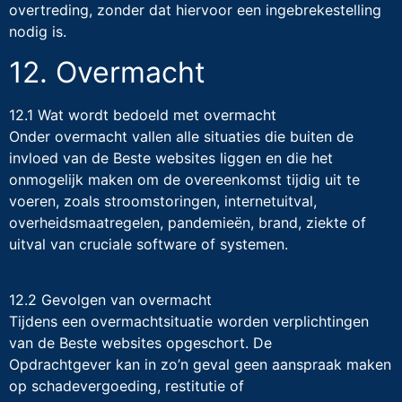
overtreding, zonder dat hiervoor een ingebrekestelling
nodig is.
12. Overmacht
12.1 Wat wordt bedoeld met overmacht
Onder overmacht vallen alle situaties die buiten de
invloed van de Beste websites liggen en die het
onmogelijk maken om de overeenkomst tijdig uit te
voeren, zoals stroomstoringen, internetuitval,
overheidsmaatregelen, pandemieën, brand, ziekte of
uitval van cruciale software of systemen.
12.2 Gevolgen van overmacht
Tijdens een overmachtsituatie worden verplichtingen
van de Beste websites opgeschort. De
Opdrachtgever kan in zo’n geval geen aanspraak maken
op schadevergoeding, restitutie of