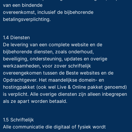
van een bindende
overeenkomst, inclusief de bijbehorende
betalingsverplichting.
1.4 Diensten
De levering van een complete website en de
bijbehorende diensten, zoals onderhoud,
beveiliging, ondersteuning, updates en overige
werkzaamheden, voor zover schriftelijk
overeengekomen tussen de Beste websites en de
Opdrachtgever. Het maandelijkse domein- en
hostingpakket (ook wel Live & Online pakket genoemd)
is verplicht. Alle overige diensten zijn alleen inbegrepen
als ze apart worden betaald.
1.5 Schriftelijk
Alle communicatie die digitaal of fysiek wordt