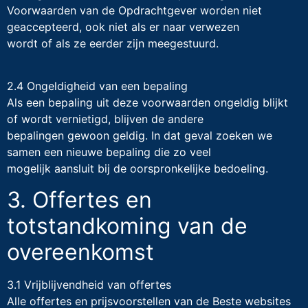
Voorwaarden van de Opdrachtgever worden niet
geaccepteerd, ook niet als er naar verwezen
wordt of als ze eerder zijn meegestuurd.
2.4 Ongeldigheid van een bepaling
Als een bepaling uit deze voorwaarden ongeldig blijkt
of wordt vernietigd, blijven de andere
bepalingen gewoon geldig. In dat geval zoeken we
samen een nieuwe bepaling die zo veel
mogelijk aansluit bij de oorspronkelijke bedoeling.
3. Offertes en
totstandkoming van de
overeenkomst
3.1 Vrijblijvendheid van offertes
Alle offertes en prijsvoorstellen van de Beste websites