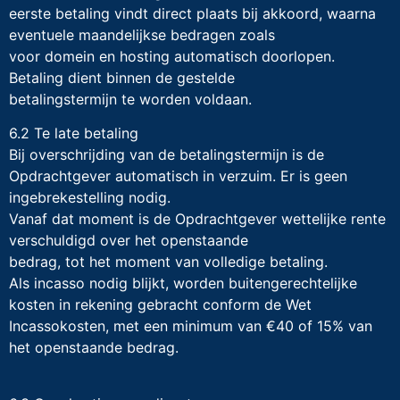
eerste betaling vindt direct plaats bij akkoord, waarna
eventuele maandelijkse bedragen zoals
voor domein en hosting automatisch doorlopen.
Betaling dient binnen de gestelde
betalingstermijn te worden voldaan.
6.2 Te late betaling
Bij overschrijding van de betalingstermijn is de
Opdrachtgever automatisch in verzuim. Er is geen
ingebrekestelling nodig.
Vanaf dat moment is de Opdrachtgever wettelijke rente
verschuldigd over het openstaande
bedrag, tot het moment van volledige betaling.
Als incasso nodig blijkt, worden buitengerechtelijke
kosten in rekening gebracht conform de Wet
Incassokosten, met een minimum van €40 of 15% van
het openstaande bedrag.