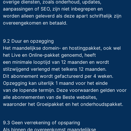
overige diensten, zoals onderhoud, updates,
aanpassingen of SEO, zijn niet inbegrepen en
worden alleen geleverd als deze apart schriftelijk zijn
overeengekomen en betaald.
9.2 Duur en opzegging
Het maandelijkse domein- en hostingpakket, ook wel
het Live en Online-pakket genoemd, heeft
een minimale looptijd van 12 maanden en wordt
stilzwijgend verlengd met telkens 12 maanden.
Dit abonnement wordt gefactureerd per 4 weken.
Opzegging kan uiterlijk 1 maand voor het einde
van de lopende termijn. Deze voorwaarden gelden voor
alle abonnementen van de Beste websites,
waaronder het Groeipakket en het onderhoudspakket.
9.3 Geen verrekening of opsparing
Als binnen de overeenkomst maandelijkse