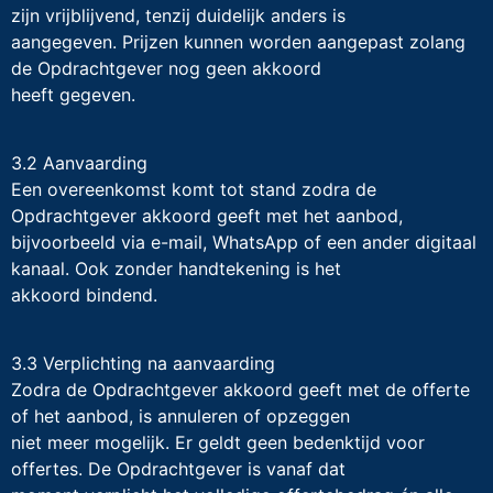
zijn vrijblijvend, tenzij duidelijk anders is
aangegeven. Prijzen kunnen worden aangepast zolang
de Opdrachtgever nog geen akkoord
heeft gegeven.
3.2 Aanvaarding
Een overeenkomst komt tot stand zodra de
Opdrachtgever akkoord geeft met het aanbod,
bijvoorbeeld via e-mail, WhatsApp of een ander digitaal
kanaal. Ook zonder handtekening is het
akkoord bindend.
3.3 Verplichting na aanvaarding
Zodra de Opdrachtgever akkoord geeft met de offerte
of het aanbod, is annuleren of opzeggen
niet meer mogelijk. Er geldt geen bedenktijd voor
offertes. De Opdrachtgever is vanaf dat