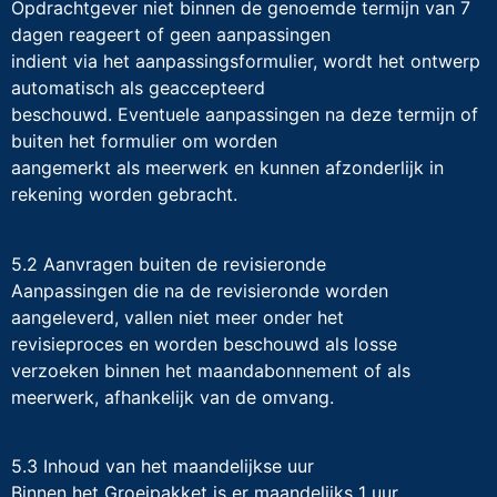
Opdrachtgever niet binnen de genoemde termijn van 7
dagen reageert of geen aanpassingen
indient via het aanpassingsformulier, wordt het ontwerp
automatisch als geaccepteerd
beschouwd. Eventuele aanpassingen na deze termijn of
buiten het formulier om worden
aangemerkt als meerwerk en kunnen afzonderlijk in
rekening worden gebracht.
5.2 Aanvragen buiten de revisieronde
Aanpassingen die na de revisieronde worden
aangeleverd, vallen niet meer onder het
revisieproces en worden beschouwd als losse
verzoeken binnen het maandabonnement of als
meerwerk, afhankelijk van de omvang.
5.3 Inhoud van het maandelijkse uur
Binnen het Groeipakket is er maandelijks 1 uur