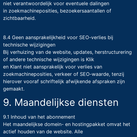
niet verantwoordelijk voor eventuele dalingen
in zoekmachineposities, bezoekersaantallen of
zichtbaarheid.
8.4 Geen aansprakelijkheid voor SEO-verlies bij
technische wijzigingen
Bij verhuizing van de website, updates, herstructurering
of andere technische wijzigingen is Klik
en Klant niet aansprakelijk voor verlies van
zoekmachineposities, verkeer of SEO-waarde, tenzij
hierover vooraf schriftelijk afwijkende afspraken zijn
gemaakt.
9. Maandelijkse diensten
9.1 Inhoud van het abonnement
Het maandelijkse domein- en hostingpakket omvat het
actief houden van de website. Alle