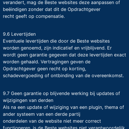
verandert, mag de Beste websites deze aanpassen of
beëindigen zonder dat dit de Opdrachtgever
recht geeft op compensatie.
9.6 Levertijden
Eventuele levertijden die door de Beste websites
worden genoemd, zijn indicatief en vrijblijvend. Er
wordt geen garantie gegeven dat deze levertijden exact
worden gehaald. Vertragingen geven de
Opdrachtgever geen recht op korting,
schadevergoeding of ontbinding van de overeenkomst.
9.7 Geen garantie op blijvende werking bij updates of
wijzigingen van derden
Als na een update of wijziging van een plugin, thema of
ander systeem van een derde partij
onderdelen van de website niet meer correct
functioneren, is de Beste websites niet verantwoordelijk