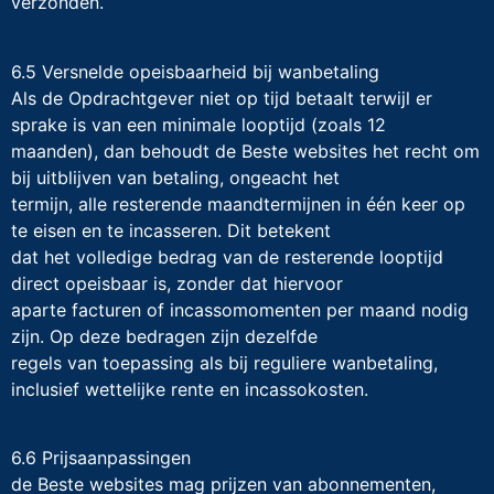
verzonden.
6.5 Versnelde opeisbaarheid bij wanbetaling
Als de Opdrachtgever niet op tijd betaalt terwijl er
sprake is van een minimale looptijd (zoals 12
maanden), dan behoudt de Beste websites het recht om
bij uitblijven van betaling, ongeacht het
termijn, alle resterende maandtermijnen in één keer op
te eisen en te incasseren. Dit betekent
dat het volledige bedrag van de resterende looptijd
direct opeisbaar is, zonder dat hiervoor
aparte facturen of incassomomenten per maand nodig
zijn. Op deze bedragen zijn dezelfde
regels van toepassing als bij reguliere wanbetaling,
inclusief wettelijke rente en incassokosten.
6.6 Prijsaanpassingen
de Beste websites mag prijzen van abonnementen,