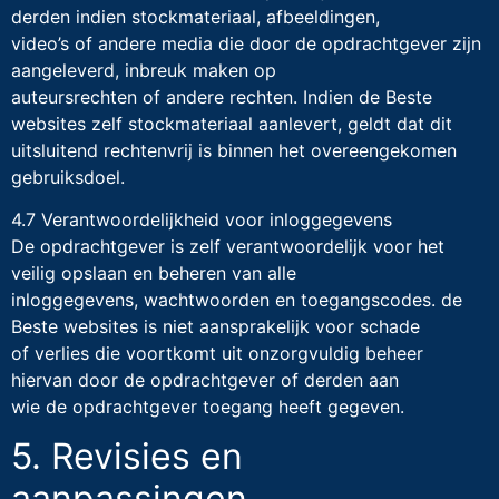
derden indien stockmateriaal, afbeeldingen,
video’s of andere media die door de opdrachtgever zijn
aangeleverd, inbreuk maken op
auteursrechten of andere rechten. Indien de Beste
websites zelf stockmateriaal aanlevert, geldt dat dit
uitsluitend rechtenvrij is binnen het overeengekomen
gebruiksdoel.
4.7 Verantwoordelijkheid voor inloggegevens
De opdrachtgever is zelf verantwoordelijk voor het
veilig opslaan en beheren van alle
inloggegevens, wachtwoorden en toegangscodes. de
Beste websites is niet aansprakelijk voor schade
of verlies die voortkomt uit onzorgvuldig beheer
hiervan door de opdrachtgever of derden aan
wie de opdrachtgever toegang heeft gegeven.
5. Revisies en
aanpassingen