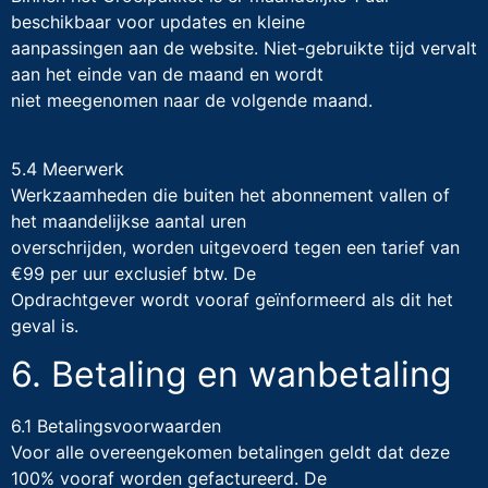
beschikbaar voor updates en kleine
aanpassingen aan de website. Niet-gebruikte tijd vervalt
aan het einde van de maand en wordt
niet meegenomen naar de volgende maand.
5.4 Meerwerk
Werkzaamheden die buiten het abonnement vallen of
het maandelijkse aantal uren
overschrijden, worden uitgevoerd tegen een tarief van
€99 per uur exclusief btw. De
Opdrachtgever wordt vooraf geïnformeerd als dit het
geval is.
6. Betaling en wanbetaling
6.1 Betalingsvoorwaarden
Voor alle overeengekomen betalingen geldt dat deze
100% vooraf worden gefactureerd. De